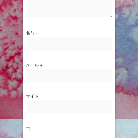
名前
※
メール
※
サイト