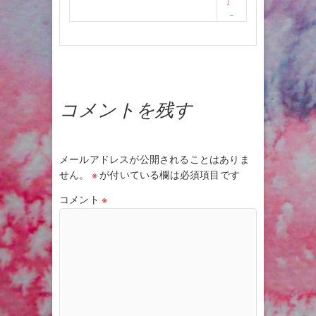
]
コメントを残す
メールアドレスが公開されることはありま
せん。
※
が付いている欄は必須項目です
コメント
※