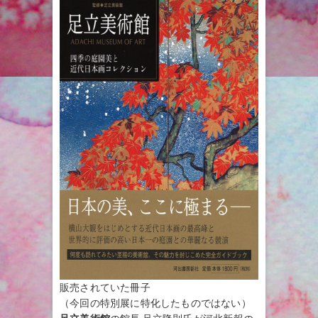
販売されていた冊子
（今回の特別展に特化したものではない）