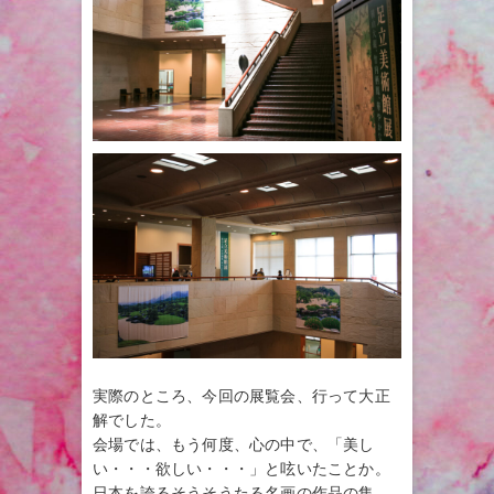
実際のところ、今回の展覧会、行って大正
解でした。
会場では、もう何度、心の中で、「美し
い・・・欲しい・・・」と呟いたことか。
日本を誇るそうそうたる名画の作品の集