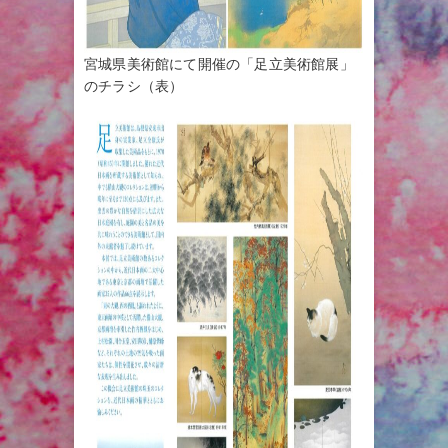
宮城県美術館にて開催の「足立美術館展」
のチラシ（表）