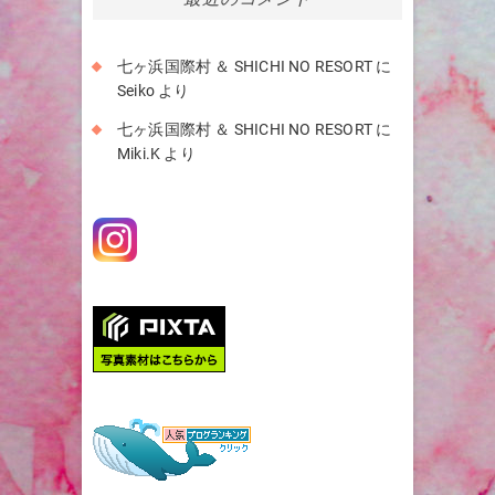
ブ
七ヶ浜国際村 ＆ SHICHI NO RESORT
に
Seiko
より
七ヶ浜国際村 ＆ SHICHI NO RESORT
に
Miki.K
より