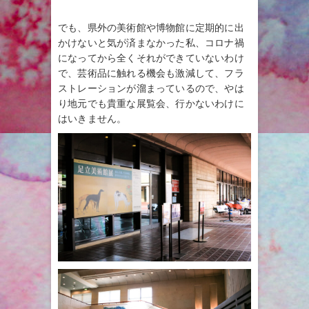
でも、県外の美術館や博物館に定期的に出
かけないと気が済まなかった私、コロナ禍
になってから全くそれができていないわけ
で、芸術品に触れる機会も激減して、フラ
ストレーションが溜まっているので、やは
り地元でも貴重な展覧会、行かないわけに
はいきません。