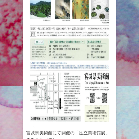
宮城県美術館にて開催の「足立美術館展」