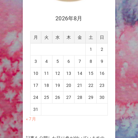
2026年8月
月
火
水
木
金
土
日
1
2
3
4
5
6
7
8
9
10
11
12
13
14
15
16
17
18
19
20
21
22
23
24
25
26
27
28
29
30
31
« 7月