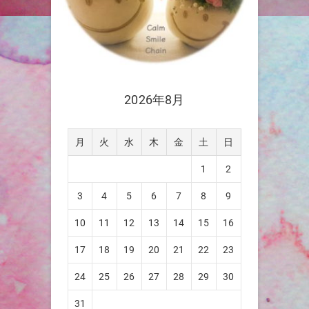
2026年8月
月
火
水
木
金
土
日
1
2
3
4
5
6
7
8
9
10
11
12
13
14
15
16
17
18
19
20
21
22
23
24
25
26
27
28
29
30
31