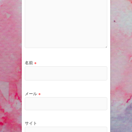
名前
※
メール
※
サイト