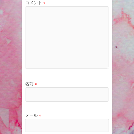
コメント
※
名前
※
メール
※