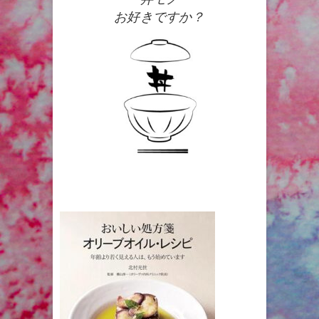
お好きですか？