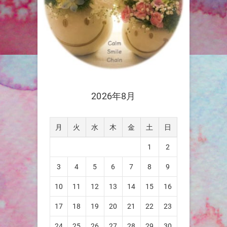
2026年8月
月
火
水
木
金
土
日
1
2
3
4
5
6
7
8
9
10
11
12
13
14
15
16
17
18
19
20
21
22
23
24
25
26
27
28
29
30