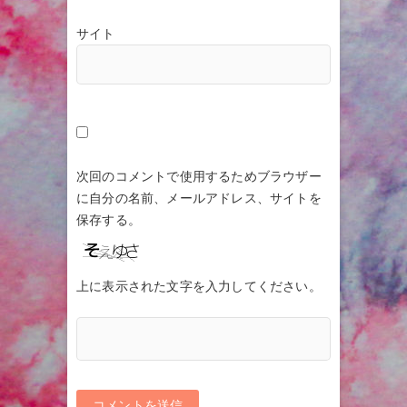
サイト
次回のコメントで使用するためブラウザー
に自分の名前、メールアドレス、サイトを
保存する。
上に表示された文字を入力してください。