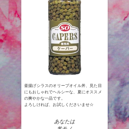
釜揚げシラスのオリーブオイル丼、見た目
にもおしゃれでヘルシーな、夏にオススメ
の爽やかな一品です。
よろしければ、お試しくださいませ☆
あなたは
丼モノ