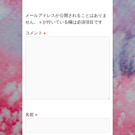
メールアドレスが公開されることはありま
せん。
※
が付いている欄は必須項目です
コメント
※
名前
※