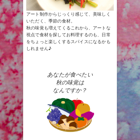
アート制作からじっくり感じて、美味しく
いただく、季節の食材。
秋の味覚も増えてくるこれから、アートな
視点で食材を探してお料理するのも、日常
をちょっと楽しくするスパイスになるかも
しれません♪
あなたが食べたい
秋の味覚は
なんですか？