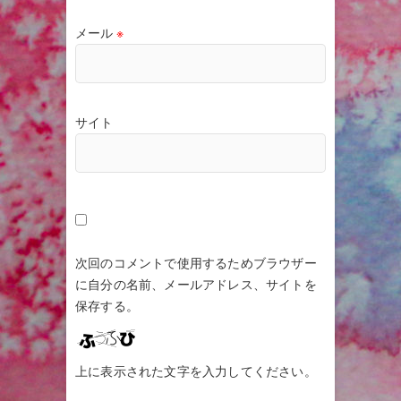
メール
※
サイト
次回のコメントで使用するためブラウザー
に自分の名前、メールアドレス、サイトを
保存する。
上に表示された文字を入力してください。