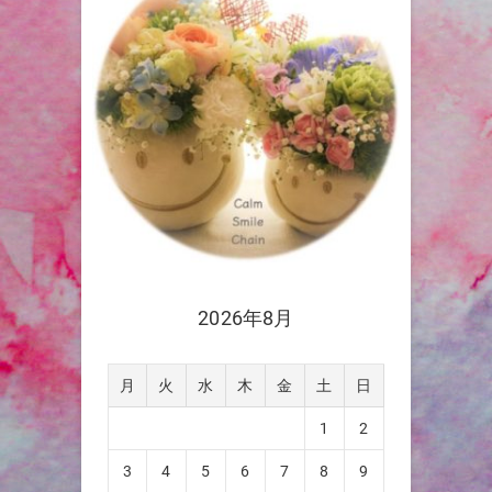
2026年8月
月
火
水
木
金
土
日
1
2
3
4
5
6
7
8
9