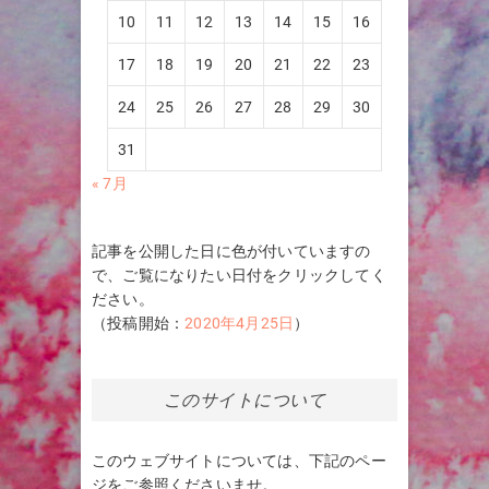
10
11
12
13
14
15
16
17
18
19
20
21
22
23
24
25
26
27
28
29
30
31
« 7月
記事を公開した日に色が付いていますの
で、ご覧になりたい日付をクリックしてく
ださい。
（投稿開始：
2020年4月25日
）
このサイトについて
このウェブサイトについては、下記のペー
ジをご参照くださいませ。