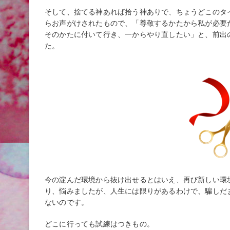
そして、捨てる神あれば拾う神ありで、ちょうどこのタ
らお声がけされたもので、「尊敬するかたから私が必要
そのかたに付いて行き、一からやり直したい」と、前出
た。
今の淀んだ環境から抜け出せるとはいえ、再び新しい環
り、悩みましたが、人生には限りがあるわけで、騙しだ
ないのです。
どこに行っても試練はつきもの。