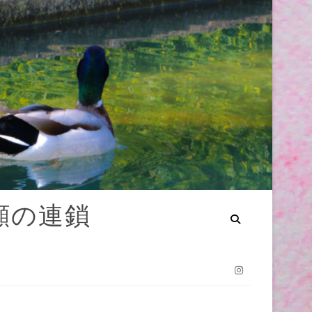
笑顔の連鎖
Instagram