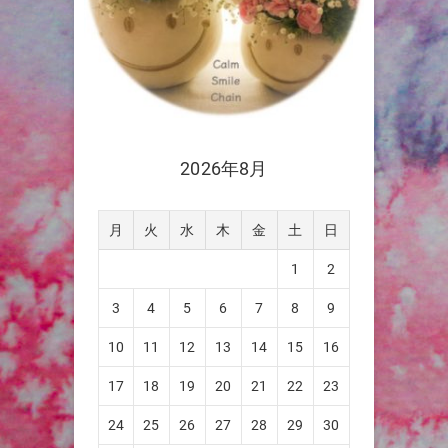
2026年8月
月
火
水
木
金
土
日
1
2
3
4
5
6
7
8
9
10
11
12
13
14
15
16
17
18
19
20
21
22
23
24
25
26
27
28
29
30