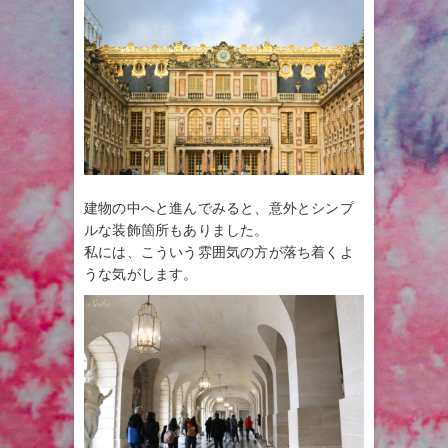
建物の中へと進んでみると、意外とシンプ
ルな装飾箇所もありました。
私には、こういう雰囲気の方が落ち着くよ
うな気がします。