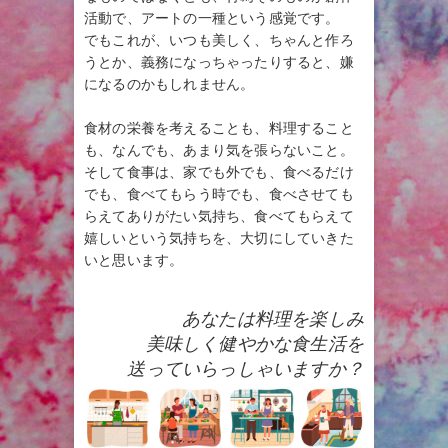
活動で、アートの一種という感覚です。
でもこれが、いつも美しく、ちゃんと作ろ
うとか、義務になっちゃったりすると、嫌
になるのかもしれません。
食材の栄養を考えることも、料理すること
も、なんでも、あまり気を張らないこと。
そして食事は、家でも外でも、食べるだけ
でも、食べてもらう時でも、食べさせても
らえてありがたい気持ち、食べてもらえて
嬉しいという気持ちを、大切にしていきた
いと思います。
あなたは料理を楽しみ
美味しく健やかな食生活を
送っていらっしゃいますか？