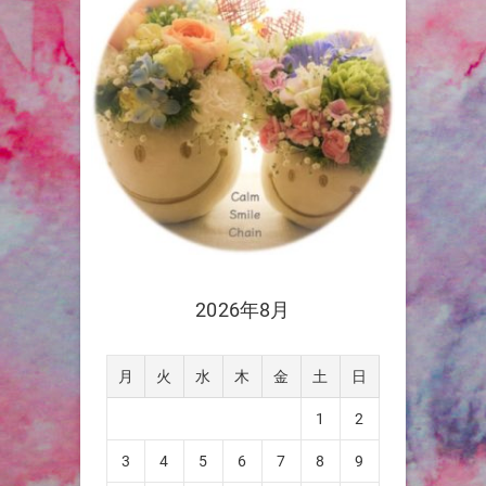
2026年8月
月
火
水
木
金
土
日
1
2
3
4
5
6
7
8
9