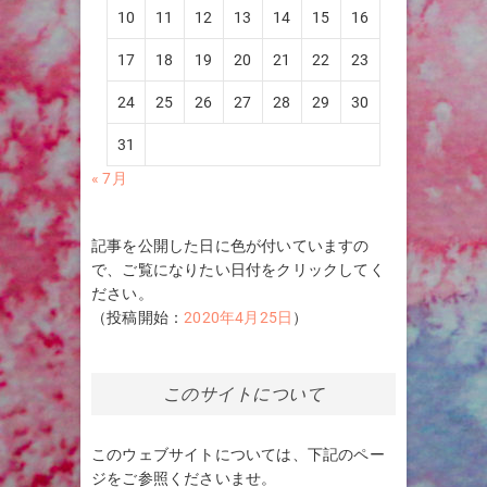
10
11
12
13
14
15
16
17
18
19
20
21
22
23
24
25
26
27
28
29
30
31
« 7月
記事を公開した日に色が付いていますの
で、ご覧になりたい日付をクリックしてく
ださい。
（投稿開始：
2020年4月25日
）
このサイトについて
このウェブサイトについては、下記のペー
ジをご参照くださいませ。