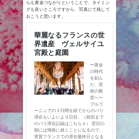
らも黄金つながりということで、タイミン
グも良いところですから、写真にて残して
おこうと思います。