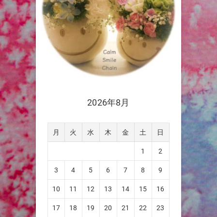
2026年8月
月
火
水
木
金
土
日
1
2
3
4
5
6
7
8
9
10
11
12
13
14
15
16
17
18
19
20
21
22
23