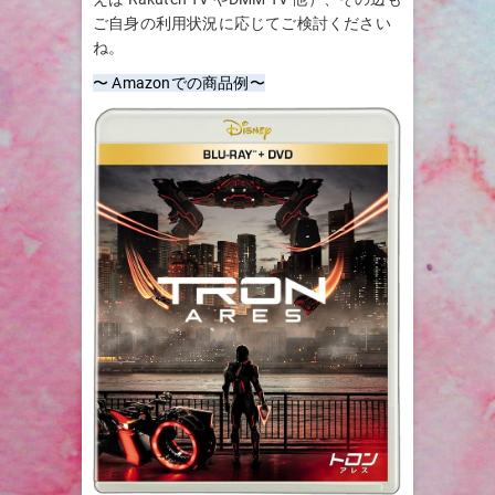
ご自身の利用状況に応じてご検討ください
ね。
〜 Amazonでの商品例〜