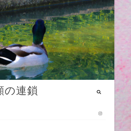
笑顔の連鎖
Instagram