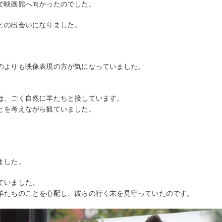
で映画館へ向かったのでした。
との出会いになりました。
のよりも映像表現の方が気になっていました。
は、ごく自然に羊たちと接しています。
とを考えながら観ていました。
ました。
ていました。
羊たちのことを心配し、彼らの行く末を見守っていたのです。