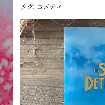
タグ:
コメディ