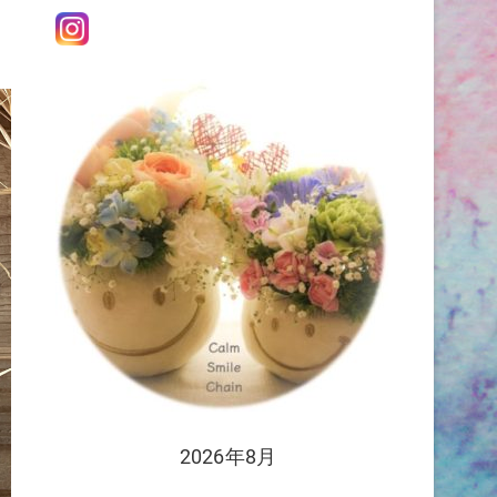
2026年8月